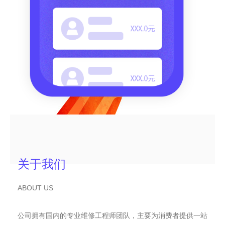
关于我们
ABOUT US
公司拥有国内的专业维修工程师团队，主要为消费者提供一站