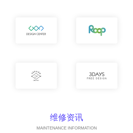
维修资讯
MAINTENANCE INFORMATION