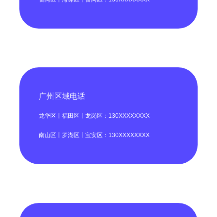
广州区域电话
龙华区丨福田区丨龙岗区：130XXXXXXXX
南山区丨罗湖区丨宝安区：130XXXXXXXX