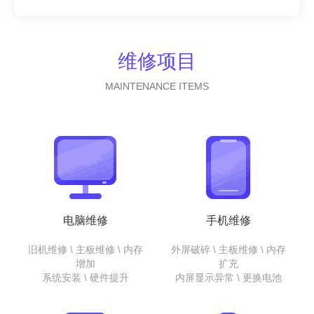
维修项目
MAINTENANCE ITEMS
电脑维修
手机维修
旧机维修 \ 主板维修 \ 内存
外屏破碎 \ 主板维修 \ 内存
增加
扩充
系统安装 \ 硬件提升
内屏显示异常 \ 更换电池