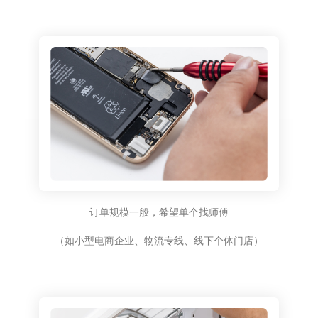
订单规模一般，希望单个找师傅
（如小型电商企业、物流专线、线下个体门店）