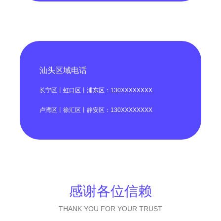
汕头区域电话
长宁区丨虹口区丨浦东区：130XXXXXXXX
卢湾区丨徐汇区丨静安区：130XXXXXXXX
感谢各位信赖
THANK YOU FOR YOUR TRUST