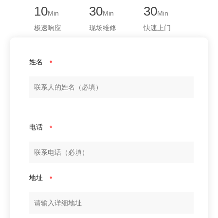
10
30
30
Min
Min
Min
极速响应
现场维修
快速上门
姓名
*
电话
*
地址
*