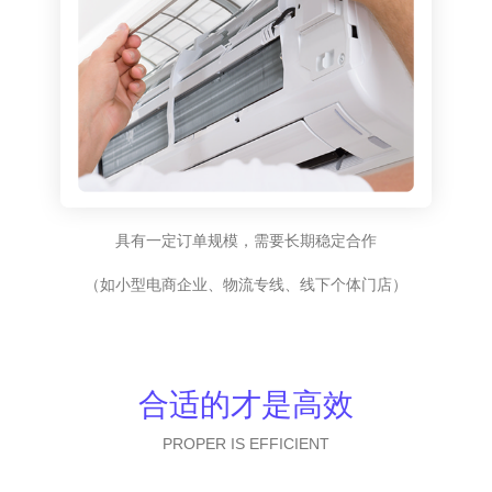
具有一定订单规模，需要长期稳定合作
（如小型电商企业、物流专线、线下个体门店）
合适的才是高效
PROPER IS EFFICIENT