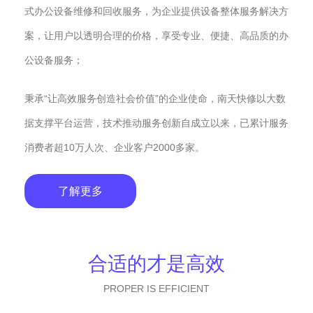
式办公设备维修和回收服务，为企业提供设备整体服务解决方
案，让用户以透明合理的价格，享受专业、便捷、高品质的办
公设备服务；
秉承“让高效服务创造社会价值”的企业使命，南天快修以大数
据支撑平台运营，技术推动服务创新自成立以来，已累计服务
消费者超10万人次、企业客户2000多家。
了解更多
合适的才是高效
PROPER IS EFFICIENT